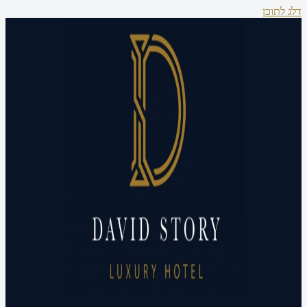
דלג לתוכן