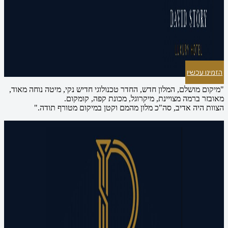
הזמינו עכשיו
"מיקום מושלם, המלון חדש, החדר טכנולוגי חדיש נקי, מיטה נוחה מאוד,
מאובזר ברמה מצויינת, מיקרוגל, מכונת קפה, קומקום.
הצוות היה אדיב, סה"כ מלון מהמם וקטן במיקום מטורף תודה."