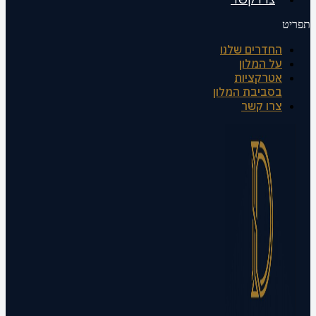
תפריט
החדרים שלנו
על המלון
אטרקציות
בסביבת המלון
צרו קשר