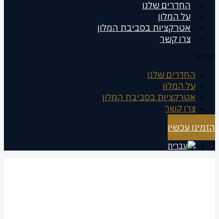
החדרים שלנו
על המלון
אטרקציות בסביבת המלון
צרו קשר
תפריט
החדרים שלנו
על המלון
אטרקציות בסביבת המלון
צרו קשר
הזמינו עכשיו