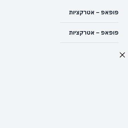
פופאפ – אטרקציות
פופאפ – אטרקציות