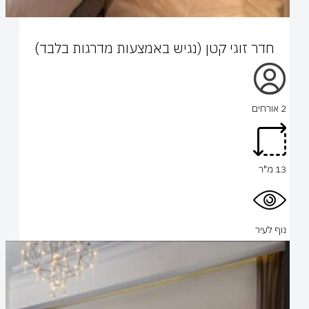
חדר זוגי קטן (נגיש באמצעות מדרגות בלבד)
2 אורחים
13 מ"ר
נוף לעיר