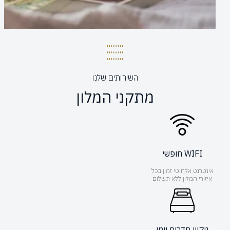
השירותים שלנו
מתקני המלון
WIFI חופשי
אינטרנט אלחוטי זמין בכל
איזורי המלון ללא תשלום
ניקיון חדרים יומי