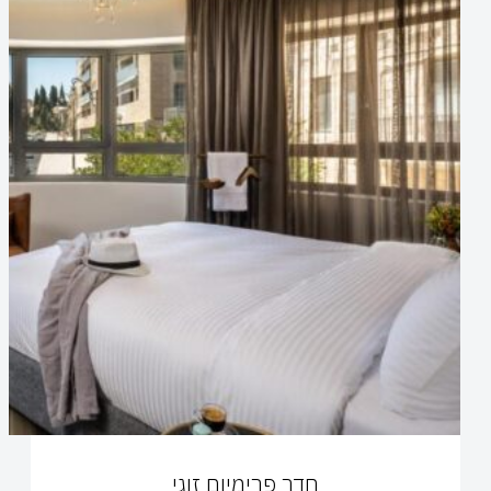
חדר פרימיום זוגי