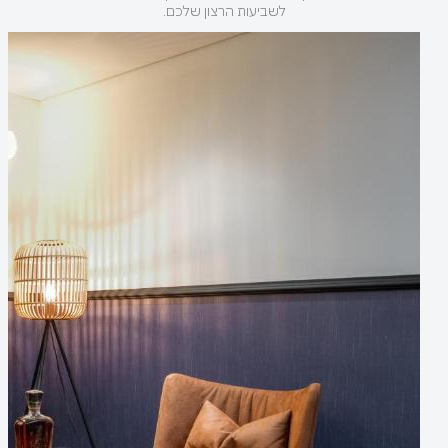
לשביעות הרצון שלכם.