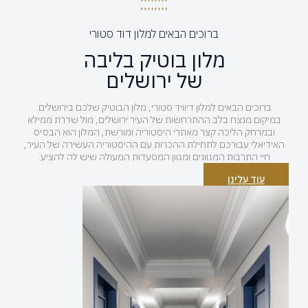
ברוכים הבאים למלון דוד סטורי
מלון בוטיק בליבה
של ירושלים
ברוכים הבאים למלון דיוויד סטורי, מלון הבוטיק שלכם בירושלים.
במיקום מנצח בלב ההתרחשות של העיר ירושלים, מול שדרת ממילא
ובמרחק הליכה קצר מאתרי היסטוריה ומורשת, המלון הוא הבסיס
האידיאלי עבורכם לתחילת ההכרות עם ההיסטוריה העשירה של העיר,
חיי התרבות המגוונים ומגוון המסעדות המעולה שיש לה להציע.
עוד עלינו