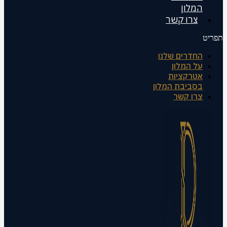
המלון
צרו קשר
תפריט
החדרים שלנו
על המלון
אטרקציות
בסביבת המלון
צרו קשר