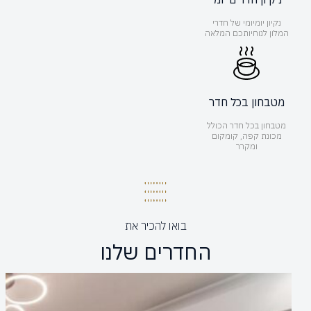
נקיון יומיומי של חדרי
המלון לנוחיותכם המלאה
מטבחון בכל חדר
מטבחון בכל חדר הכולל
מכונת קפה, קומקום
ומקרר
בואו להכיר את
החדרים שלנו