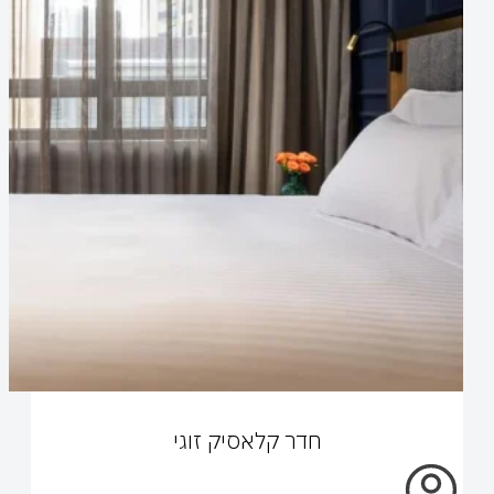
חדר קלאסיק זוגי