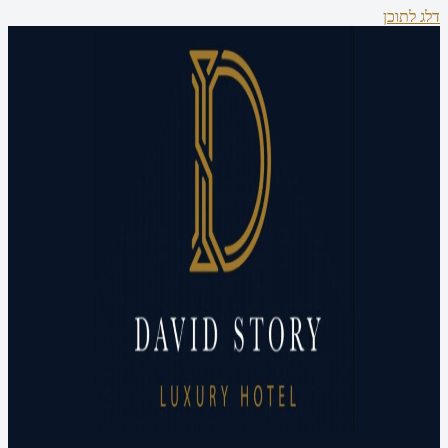
דלג לתוכן