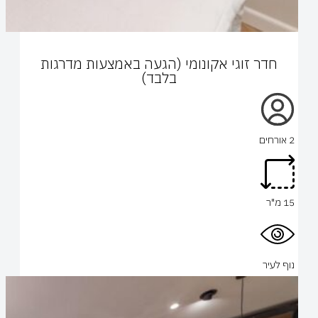
חדר זוגי אקונומי (הגעה באמצעות מדרגות
בלבד)
2 אורחים
15 מ"ר
נוף לעיר