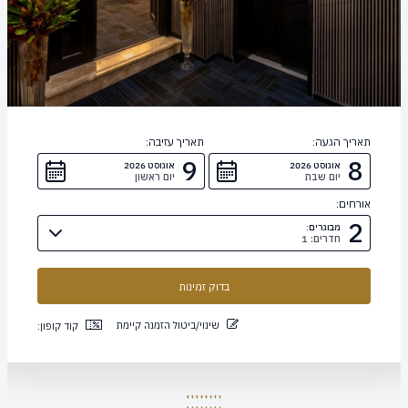
תאריך הגעה:
תאריך עזיבה:
9
8
אוגוסט 2026
אוגוסט 2026
יום שבת
יום ראשון
אורחים:
2
מבוגרים:
חדרים: 1
שינוי/ביטול הזמנה קיימת
קוד קופון: