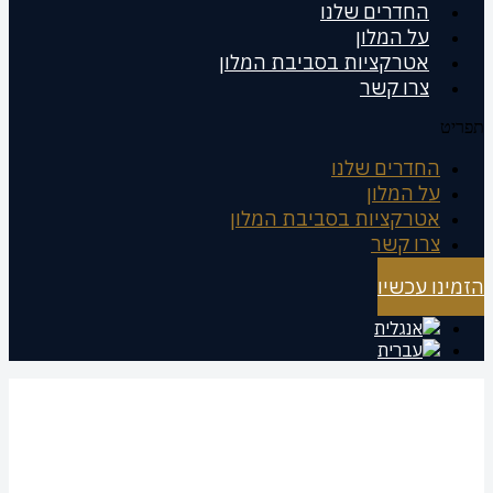
החדרים שלנו
על המלון
אטרקציות בסביבת המלון
צרו קשר
תפריט
החדרים שלנו
על המלון
אטרקציות בסביבת המלון
צרו קשר
הזמינו עכשיו