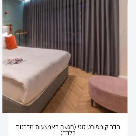
חדר קומפורט זוגי (הגעה באמצעות מדרגות
בלבד)