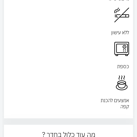
ללא עישון
כספת
אמצעים להכנת
קפה
מה עוד כלול בחדר ?