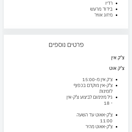
רדיו
בידוד מרעש
מיזוג אוויר
פרטים נוספים
צ'ק אין
צ'ק אוט
צ׳ק אין מ-15:00
צ'ק-אין מוקדם בכפוף
לזמינות
גיל מינימום לביצוע צ'ק-אין
- 18
צ'ק-אאוט עד השעה
11:00
צ'ק-אאוט מהיר