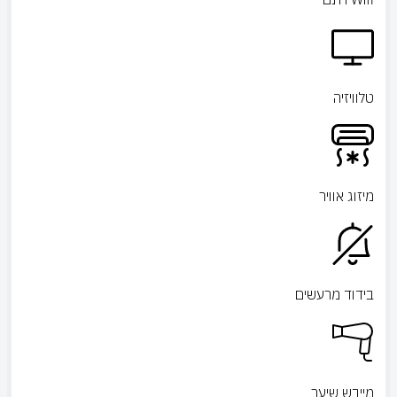
טלוויזיה
מיזוג אוויר
בידוד מרעשים
מייבש שיער