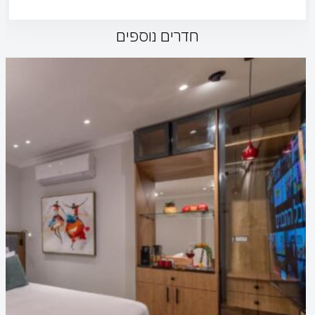
חדרים נוספים