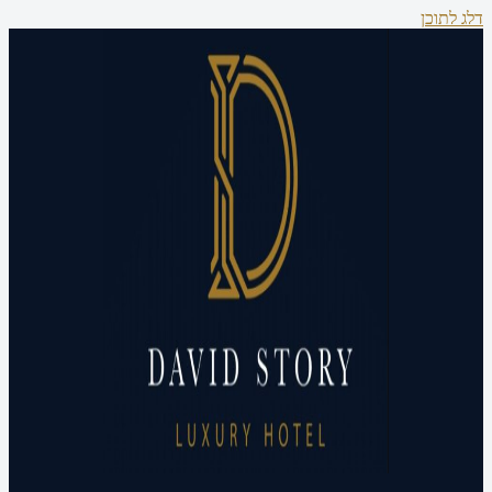
דלג לתוכן