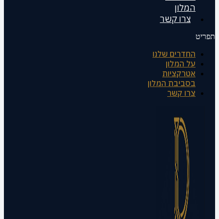
המלון
צרו קשר
תפריט
החדרים שלנו
על המלון
אטרקציות
בסביבת המלון
צרו קשר