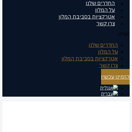
החדרים שלנו
על המלון
אטרקציות בסביבת המלון
צרו קשר
תפריט
החדרים שלנו
על המלון
אטרקציות בסביבת המלון
צרו קשר
הזמינו עכשיו