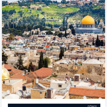
ירושלים