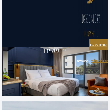
הזמינו עכשיו
ירושלים
מלון דוד סטורי
»
ירושלים