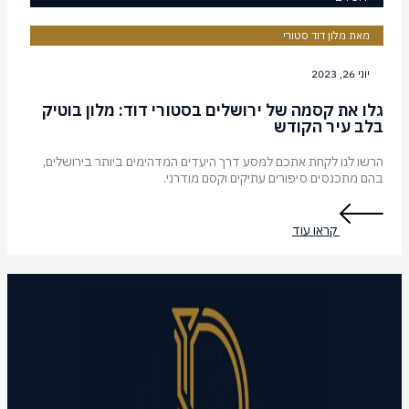
מאת מלון דוד סטורי
יוני 26, 2023
גלו את קסמה של ירושלים בסטורי דוד: מלון בוטיק
בלב עיר הקודש
הרשו לנו לקחת אתכם למסע דרך היעדים המדהימים ביותר בירושלים,
בהם מתכנסים סיפורים עתיקים וקסם מודרני.
קראו עוד