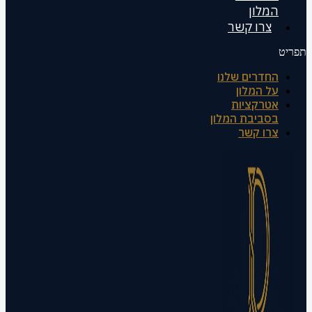
המלון
צרו קשר
תפריט
החדרים שלנו
על המלון
אטרקציות
בסביבת המלון
צרו קשר