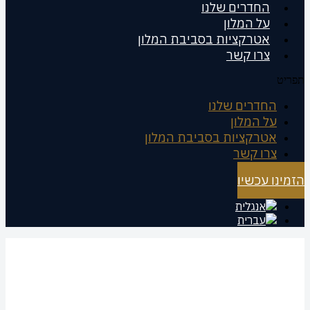
החדרים שלנו
על המלון
אטרקציות בסביבת המלון
צרו קשר
תפריט
החדרים שלנו
על המלון
אטרקציות בסביבת המלון
צרו קשר
הזמינו עכשיו