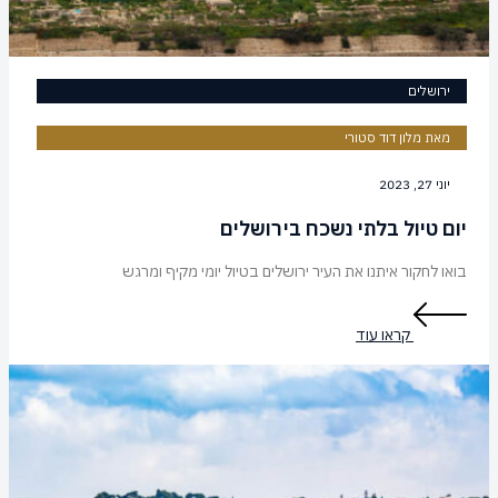
ירושלים
מאת מלון דוד סטורי
יוני 27, 2023
יום טיול בלתי נשכח בירושלים
בואו לחקור איתנו את העיר ירושלים בטיול יומי מקיף ומרגש
קראו עוד