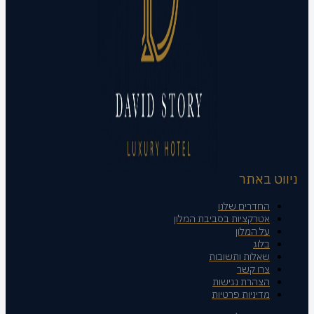
ניווט באתר
החדרים שלנו
אטרקציות בסביבת המלון
על המלון
בלוג
שאלות ותשובות
צרו קשר
הצהרת נגישות
מדיניות פרטיות