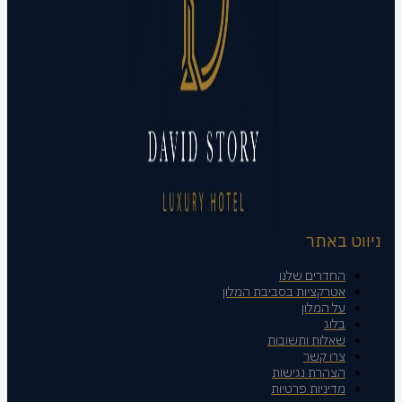
ניווט באתר
החדרים שלנו
אטרקציות בסביבת המלון
על המלון
בלוג
שאלות ותשובות
צרו קשר
הצהרת נגישות
מדיניות פרטיות