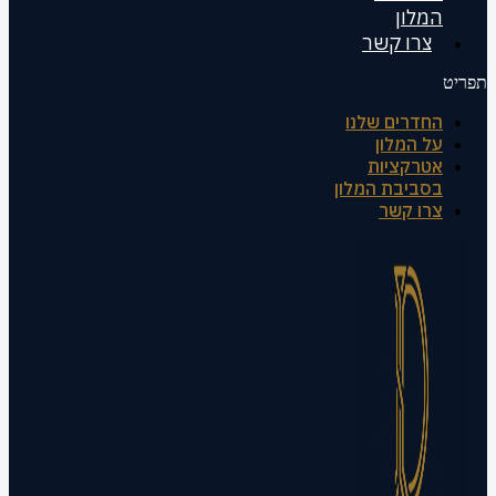
המלון
צרו קשר
תפריט
החדרים שלנו
על המלון
אטרקציות
בסביבת המלון
צרו קשר