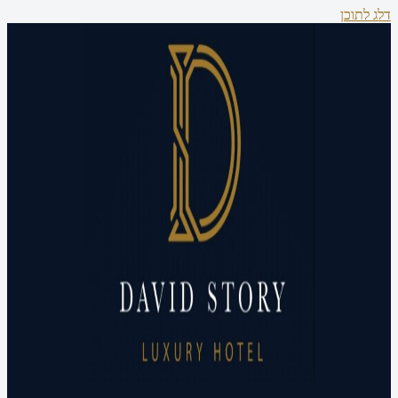
דלג לתוכן