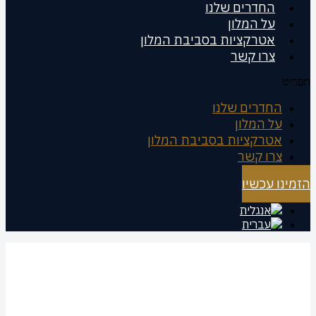
החדרים שלנו
על המלון
אטרקציות בסביבת המלון
צרו קשר
תפריט
החדרים שלנו
על המלון
אטרקציות בסביבת המלון
צרו קשר
הזמינו עכשיו